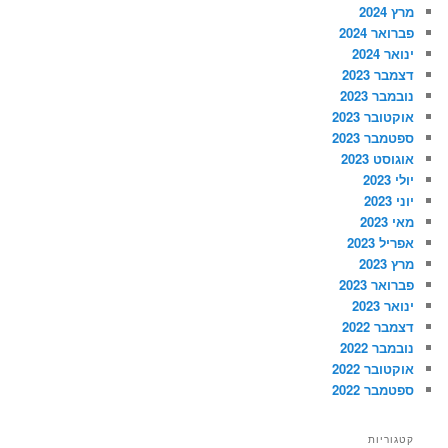
מרץ 2024
פברואר 2024
ינואר 2024
דצמבר 2023
נובמבר 2023
אוקטובר 2023
ספטמבר 2023
אוגוסט 2023
יולי 2023
יוני 2023
מאי 2023
אפריל 2023
מרץ 2023
פברואר 2023
ינואר 2023
דצמבר 2022
נובמבר 2022
אוקטובר 2022
ספטמבר 2022
קטגוריות