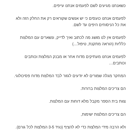
כשאנחנו מגיעים לשם לפעמים אנחנו עייפים.
לפעמים אנחנו כועסים כי יש אנשים שקוראים רק את החלק הזה ולא
את כל הניסוחים היפים עד לשם.
לפעמים אין לנו מושג מה לכתוב ואיך לדייק, ונשארים עם המלצות
כלליות (הוראה מתקנת, טיפול…)
לפעמים אנחנו מעתיקים מדוח אחר או מבנק המלצות וכותבים
וכותבים…
המחקר מגלה שמורים לא יודעים לגזור לבד המלצות מדוח פסיכולוגי.
הם צריכים המלצות ברורות.
צוות בית הספר מקבל מלא דוחות עם המלצות.
הם צריכים המלצות ישימות,
ולא הרבה מידי המלצות כדי לא להציף (נגיד 3-5 המלצות לכל גורם).