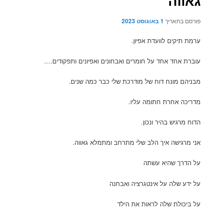
גאווה
פורסם בתאריך
1 באוגוסט 2023
ערמת תיקים לוועדת אפיון.
עוברת אחד אחד על חומרים ואבחונים ואפיונים ותפקודים….
מבניהם מונח דוח של מודרכת שלי כבר כמה שנים.
מדריכה אחרת חתומה עליו.
הדוח מרגיש בהיר ונכון.
אני מרגישה איך הלב שלי מתרחב ומתמלא גאווה.
על הדרך שהיא עשתה
על ידע שלה על אינטגרציה ואבחנה
על ביכולת שלה לראות את הילד