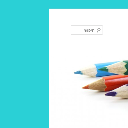
חיפוש