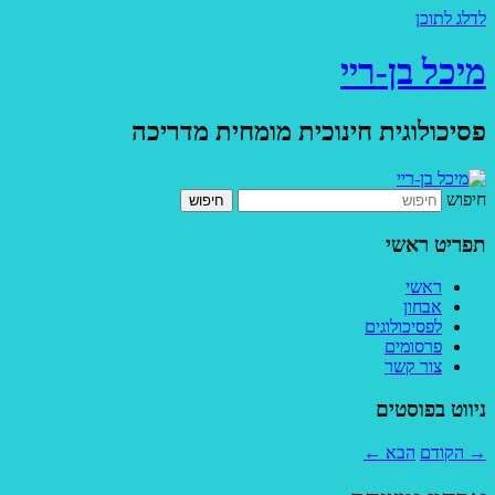
לדלג לתוכן
מיכל בן-ריי
פסיכולוגית חינוכית מומחית מדריכה
חיפוש
תפריט ראשי
ראשי
אבחון
לפסיכולוגים
פרסומים
צור קשר
ניווט בפוסטים
→
הקודם
הבא
←